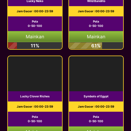
Lucky Neko
Wild Bandito
Jam Gacor : 00:00-23:59
Jam Gacor : 00:00-23:59
Pola
Pola
0-50-100
0-50-100
Mainkan
Mainkan
11%
61%
Lucky Clover Riches
Symbols of Egypt
Jam Gacor : 00:00-23:59
Jam Gacor : 00:00-23:59
Pola
Pola
0-50-100
0-50-100