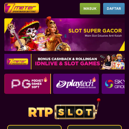
MASUK
DAFTAR