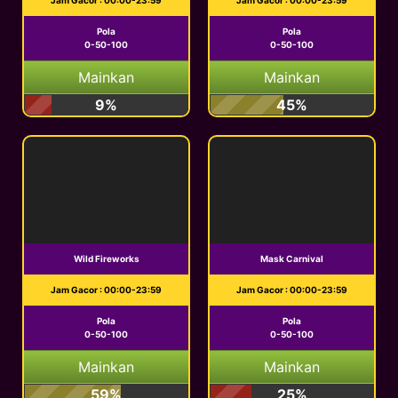
Jam Gacor : 00:00-23:59
Jam Gacor : 00:00-23:59
Pola
Pola
0-50-100
0-50-100
Mainkan
Mainkan
9%
45%
Wild Fireworks
Mask Carnival
Jam Gacor : 00:00-23:59
Jam Gacor : 00:00-23:59
Pola
Pola
0-50-100
0-50-100
Mainkan
Mainkan
59%
25%