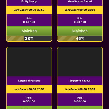
Fruity Candy
Gem Saviour Sword
Jam Gacor : 00:00-23:59
Jam Gacor : 00:00-23:59
Pola
Pola
0-50-100
0-50-100
Mainkan
Mainkan
38%
46%
Legend of Perseus
Emperor's Favour
Jam Gacor : 00:00-23:59
Jam Gacor : 00:00-23:59
Pola
Pola
0-50-100
0-50-100