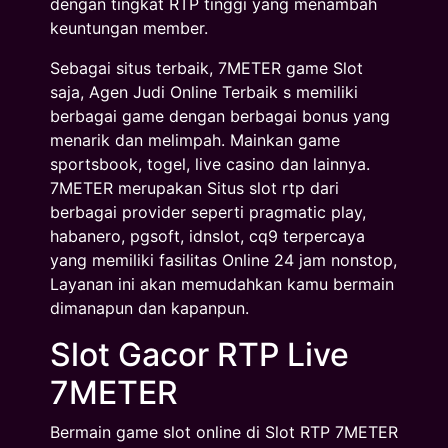
dengan tingkat RTP tinggi yang menambah
keuntungan member.
Sebagai situs terbaik, 7METER game Slot
saja, Agen Judi Online Terbaik s memiliki
berbagai game dengan berbagai bonus yang
menarik dan melimpah. Mainkan game
sportsbook, togel, live casino dan lainnya.
7METER merupakan Situs slot rtp dari
berbagai provider seperti pragmatic play,
habanero, pgsoft, idnslot, cq9 terpercaya
yang memiliki fasilitas Online 24 jam nonstop,
Layanan ini akan memudahkan kamu bermain
dimanapun dan kapanpun.
Slot Gacor RTP Live
7METER
Bermain game slot online di Slot RTP 7METER