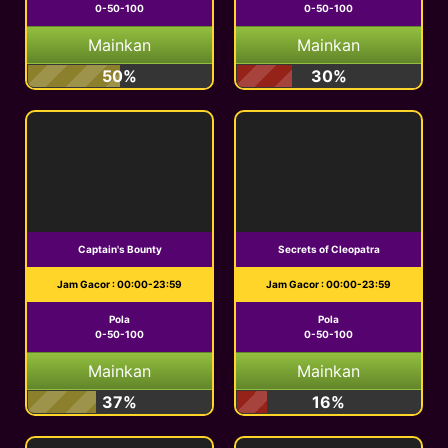
0-50-100
0-50-100
Mainkan
Mainkan
50%
30%
Captain's Bounty
Secrets of Cleopatra
Jam Gacor : 00:00-23:59
Jam Gacor : 00:00-23:59
Pola
Pola
0-50-100
0-50-100
Mainkan
Mainkan
37%
16%