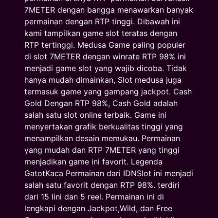
7METER dengan bangga menawarkan banyak
permainan dengan RTP tinggi. Dibawah ini
kami tampilkan game slot teratas dengan
RTP tertinggi. Medusa Game paling populer
di slot 7METER dengan winrate RTP 98% ini
menjadi game slot yang wajib dicoba. Tidak
hanya mudah dimainkan, Slot medusa juga
termasuk game yang gampang jackpot. Cash
Gold Dengan RTP 98%, Cash Gold adalah
salah satu slot online terbaik. Game ini
menyertakan grafik berkualitas tinggi yang
menampilkan desain memukau. Permainan
yang mudah dan RTP 7METER yang tinggi
menjadikan game ini favorit. Legenda
GatotKaca Permainan dari IDNSlot ini menjadi
salah satu favorit dengan RTP 98%. terdiri
dari 15 lini dan 5 reel. Permainan ini di
lengkapi dengan Jackpot,Wild, dan Free