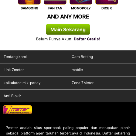
SAMGONG
FAN TAN
MONOPOLY
DICE 6
AND ANY MORE
Main Sekarang
Belum Punya Akun!
Daftar Gratis!
Tentang kami
Cara Betting
Link 7meter
mobile
kalkulator-mix-parlay
Zona 7Meter
Anti Blokir
7meter
adalah situs sportbook paling populer dan merupakan pionir
sebagai platform agen taruhan terpercaya di Indonesia. Daftar sekarang