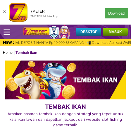
×
7METER
Download
7METER Mobile App
☰
DESKTOP
MASUK
NEW :
INIMAL DEPOSIT HANYA Rp 10.000 SEKARANG ! 📲 Download Aplikasi WARP di Pla
Home
Tembak ikan
TEMBAK IKAN
Arahkan sasaran tembak ikan dengan strategi yang tepat untuk
kalahkan lawan dan dapatkan jackpot dari website slot fishing
game terbaik.