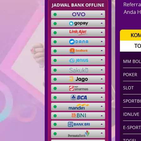
Referra
JADWAL BANK OFFLINE
Anda H
KOM
TO
MM BOL
POKER
SLOT
SPORTB
IDNLIVE
E-SPORT
TOGEL